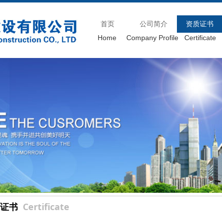
首页
公司简介
资质证书
Home
Company Profile
Certificate
证书
Certificate