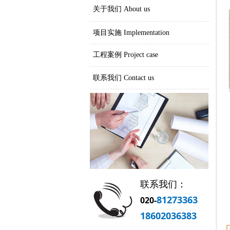
关于我们 About us
项目实施 Implementation
工程案例 Project case
联系我们 Contact us
联系我们：
81273363
020-
18602036383