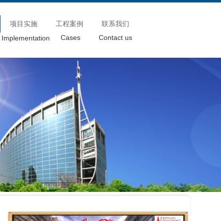
项目实施
工程案例
联系我们
Cases
Contact us
Implementation