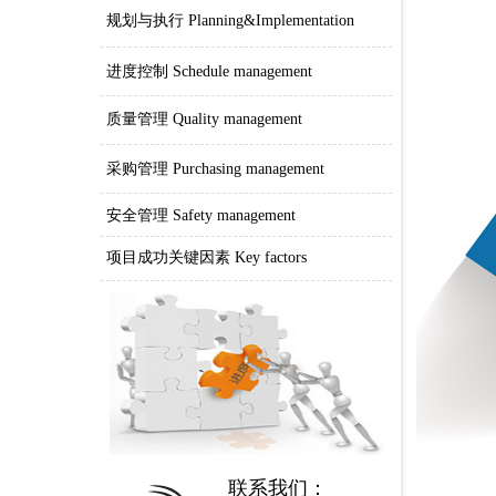
规划与执行 Planning&Implementation
进度控制 Schedule management
质量管理 Quality management
采购管理 Purchasing management
安全管理 Safety management
项目成功关键因素 Key factors
联系我们：