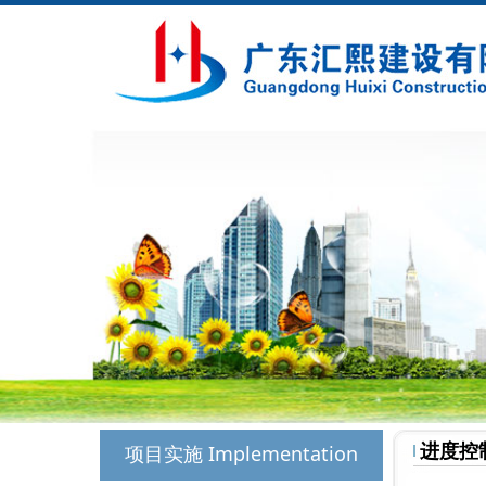
进度控
项目实施 Implementation