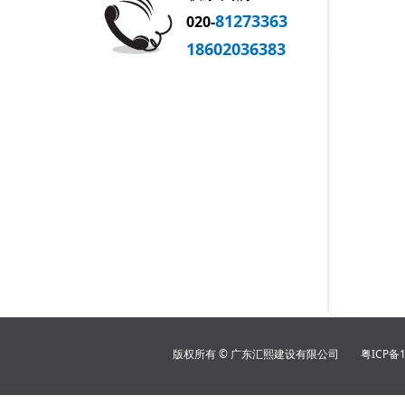
81273363
020-
18602036383
版权所有 © 广东汇熙建设有限公司
粤ICP备1